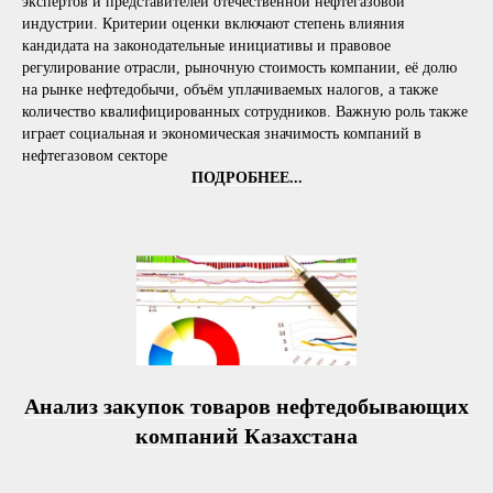
экспертов и представителей отечественной нефтегазовой
индустрии. Критерии оценки включают степень влияния
кандидата на законодательные инициативы и правовое
регулирование отрасли, рыночную стоимость компании, её долю
на рынке нефтедобычи, объём уплачиваемых налогов, а также
количество квалифицированных сотрудников. Важную роль также
играет социальная и экономическая значимость компаний в
нефтегазовом секторе
ПОДРОБНЕЕ...
Анализ закупок товаров нефтедобывающих
компаний Казахстана