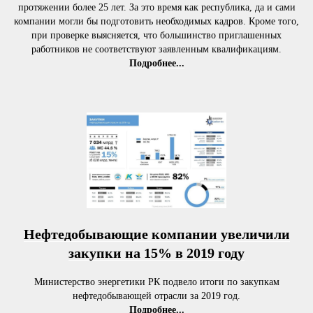
протяжении более 25 лет. За это время как республика, да и сами
компании могли бы подготовить необходимых кадров. Кроме того,
при проверке выясняется, что большинство приглашенных
работников не соответствуют заявленным квалификациям.
Подробнее...
Нефтедобывающие компании увеличили
закупки на 15% в 2019 году
Министерство энергетики РК подвело итоги по закупкам
нефтедобывающей отрасли за 2019 год.
Подробнее...