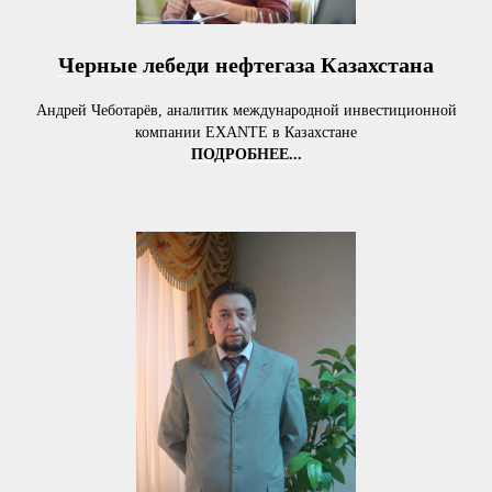
Черные лебеди нефтегаза Казахстана
Андрей Чеботарёв, аналитик международной инвестиционной
компании EXANTE в Казахстане
ПОДРОБНЕЕ...