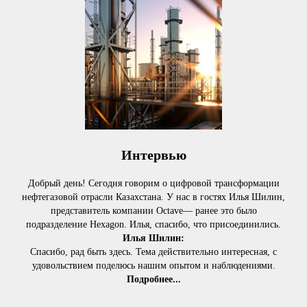
Интервью
Добрый день! Сегодня говорим о цифровой трансформации
нефтегазовой отрасли Казахстана. У нас в гостях Илья Шилин,
представитель компании Octave— ранее это было
подразделение Hexagon. Илья, спасибо, что присоединились.
Илья Шилин:
Спасибо, рад быть здесь. Тема действительно интересная, с
удовольствием поделюсь нашим опытом и наблюдениями.
Подробнее...