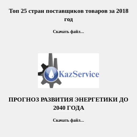
Топ 25 стран поставщиков товаров за 2018
год
Скачать файл...
ПРОГНОЗ РАЗВИТИЯ ЭНЕРГЕТИКИ ДО
2040 ГОДА
Скачать файл...