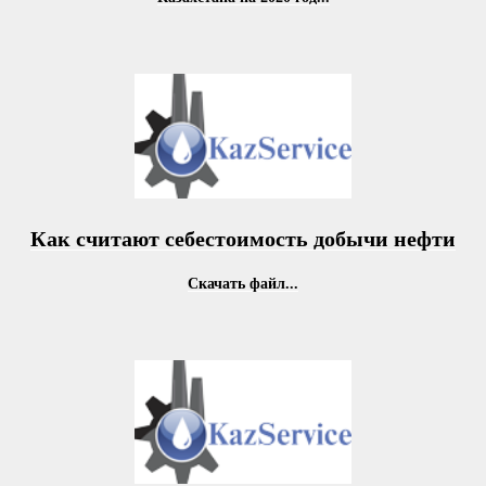
Как считают себестоимость добычи нефти
Скачать файл...