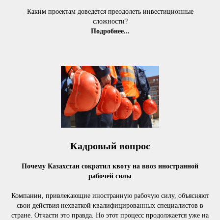
Каким проектам доведется преодолеть инвестиционные
сложности?
Подробнее...
Кадровый вопрос
Почему Казахстан сократил квоту на ввоз иностранной
рабочей силы
Компании, привлекающие иностранную рабочую силу, объясняют
свои действия нехваткой квалифицированных специалистов в
стране. Отчасти это правда. Но этот процесс продолжается уже на