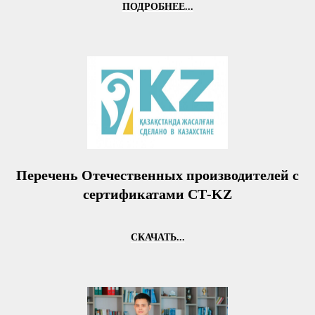
ПОДРОБНЕЕ...
Перечень Отечественных производителей c
сертификатами СТ-KZ
СКАЧАТЬ...