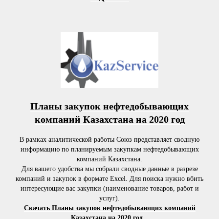
Планы закупок нефтедобывающих
компаний Казахстана на 2020 год
В рамках аналитической работы Союз представляет сводную
информацию по планируемым закупкам нефтедобывающих
компаний Казахстана.
Для вашего удобства мы собрали сводные данные в разрезе
компаний и закупок в формате Excel. Для поиска нужно вбить
интересующие вас закупки (наименование товаров, работ и
услуг).
Скачать Планы закупок нефтедобывающих компаний
Казахстана на 2020 год...