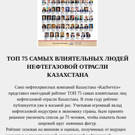
ТОП 75 САМЫХ ВЛИЯТЕЛЬНЫХ ЛЮДЕЙ
НЕФТЕГАЗОВОЙ ОТРАСЛИ
КАЗАХСТАНА
Союз нефтесервисных компаний Казахстана «KazService»
представил ежегодный рейтинг ТОП 75 самых влиятельных лиц
нефтегазовой отрасли Казахстана. В этом году рейтинг
публикуется уже в восьмой раз. Учитывая огромный вклад
нефтегазовой индустрии в экономику страны, было принято
решение увеличить список до 75 человек, чтобы охватить более
широкий круг значимых фигур.
Рейтинг основан на мнениях и оценках, полученных от ведущих