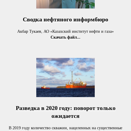
Сводка нефтяного информбюро
Акбар Тукаев, АО «Казахский институт нефти и газа»
Скачать файл...
Разведка в 2020 году: поворот только
ожидаетс
я
В 2019 году количество скважин, нацеленных на существенные