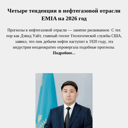
Четыре тенденции в нефтегазовой отрасли
EMIA на 2026 год
Прогнозы в нефтегазовой отрасли — занятие рискованное. С тех
пор как Дэвид Уайт, главный геолог Геологической службы США,
заявил, что пик добычи нефти наступит к 1920 году, эта
индустрия неоднократно опровергала подобные прогнозы.
Подробнее...