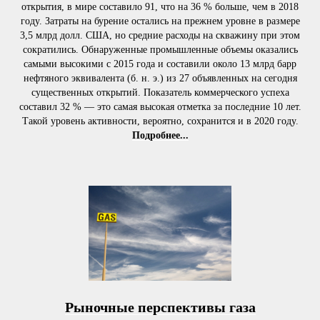
открытия, в мире составило 91, что на 36 % больше, чем в 2018
году. Затраты на бурение остались на прежнем уровне в размере
3,5 млрд долл. США, но средние расходы на скважину при этом
сократились. Обнаруженные промышленные объемы оказались
самыми высокими с 2015 года и составили около 13 млрд барр
нефтяного эквивалента (б. н. э.) из 27 объявленных на сегодня
существенных открытий. Показатель коммерческого успеха
составил 32 % — это самая высокая отметка за последние 10 лет.
Такой уровень активности, вероятно, сохранится и в 2020 году.
Подробнее...
Рыночные перспективы газа