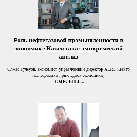
Роль нефтегазовой промышленности в
экономике Казахстана: эмпирический
анализ
Олжас Тулеуов, экономист, управляющий директор AERC (Центр
исследований прикладной экономики)
ПОДРОБНЕЕ...