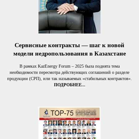
Сервисные контракты — шаг к новой
модели недропользования в Казахстане
В рамках KazEnergy Forum – 2025 была поднята тема
необходимости пересмотра действующих соглашений о разделе
продукции (СРП), или так называемых «стабильных контрактов».
ПОДРОБНЕЕ...