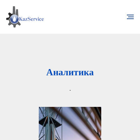
Аналитика
.